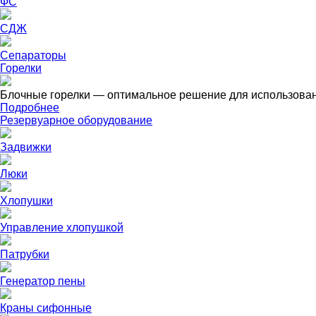
ФС
СДЖ
Сепараторы
Горелки
Блочные горелки — оптимальное решение для использовани
Подробнее
Резервуарное оборудование
Задвижки
Люки
Хлопушки
Управление хлопушкой
Патрубки
Генератор пены
Краны сифонные