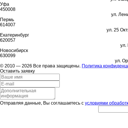
Уфа
450008
ул. Лени
Пермь
614007
ул. 25 Окт
Екатеринбург
620057
ул.
Новосибирск
630099
ул. Ор
© 2010 — 2026 Все права защищены.
Политика конфиденц
Оставить заявку
Отправляя данные, Вы соглашаетесь с
условиями обработ