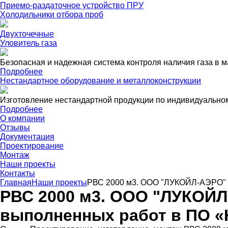
Приемо-раздаточное устройство ПРУ
Холодильники отбора проб
Двухточечные
Уловитель газа
Безопасная и надежная система контроля наличия газа в м
Подробнее
Нестандартное оборудование и металлоконструкции
Изготовление нестандартной продукции по индивидуальном
Подробнее
О компании
Отзывы
Документация
Проектирование
Монтаж
Наши проекты
Контакты
Главная
Наши проекты
РВС 2000 м3. ООО "ЛУКОЙЛ-АЭРО"
РВС 2000 м3. ООО "ЛУКОЙЛ
выполненных работ в ПО